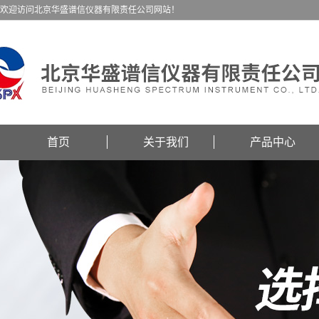
欢迎访问北京华盛谱信仪器有限责任公司网站！
首页
关于我们
产品中心