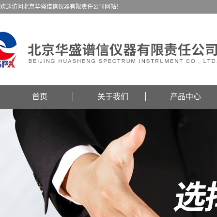
欢迎访问北京华盛谱信仪器有限责任公司网站！
首页
关于我们
产品中心