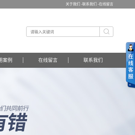
关于我们 -
联系我们 -
在线留言
用案例
在线留言
联系我们