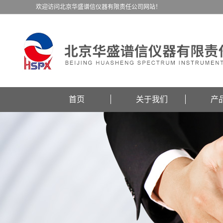
欢迎访问北京华盛谱信仪器有限责任公司网站！
首页
关于我们
产