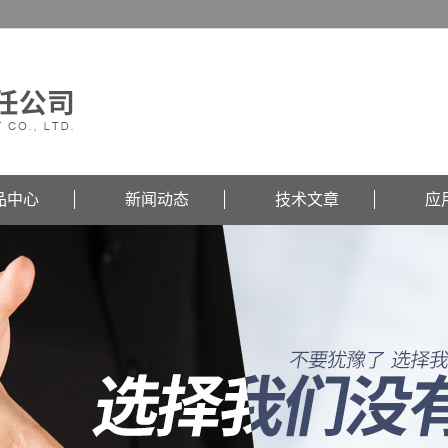
品中心
新闻动态
技术文章
应