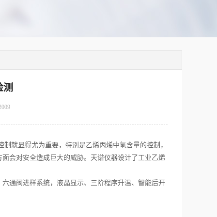
检测
2009
控制就显得尤为重要，特别是乙烯丙烯中氢含量的控制，
方面会对安全造成巨大的威胁。天谱仪器设计了工业乙烯
，六通阀进样系统，液晶显示、三阶程序升温、智能后开