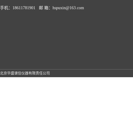
手机：18611781901 邮 箱：hspuxin@163.com
北京华盛谱信仪器有限责任公司