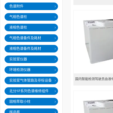
色谱附件
气相色谱柱
液相色谱柱
气相色谱备件及耗材
液相色谱备件及耗材
实验室仪器
环境检测仪器
国内智能检测驾驶员血液
实验室气体管路及非标设备
北分SP系列色谱维修组件
固相萃取小柱
样品瓶