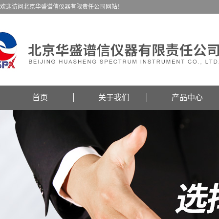
欢迎访问北京华盛谱信仪器有限责任公司网站！
首页
关于我们
产品中心