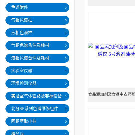
色谱附件
色谱
气相色谱柱
液相色谱柱
气相色谱备件及耗材
液相色谱备件及耗材
实验室仪器
环境检测仪器
食品添加剂及食品中农药残
实验室气体管路及非标设备
油检测气相
北分SP系列色谱维修组件
固相萃取小柱
样品瓶