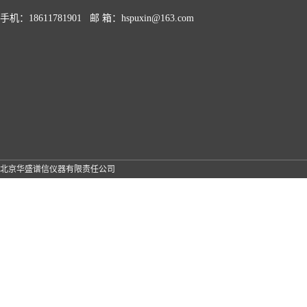
手机：18611781901 邮 箱：hspuxin@163.com
北京华盛谱信仪器有限责任公司