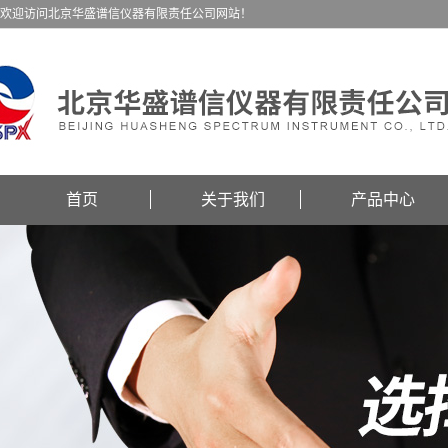
欢迎访问北京华盛谱信仪器有限责任公司网站！
首页
关于我们
产品中心