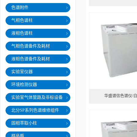
色谱附件
仪
气相色谱柱
液相色谱柱
气相色谱备件及耗材
液相色谱备件及耗材
实验室仪器
环境检测仪器
华盛谱信色谱仪/
实验室气体管路及非标设备
北分SP系列色谱维修组件
固相萃取小柱
样品瓶