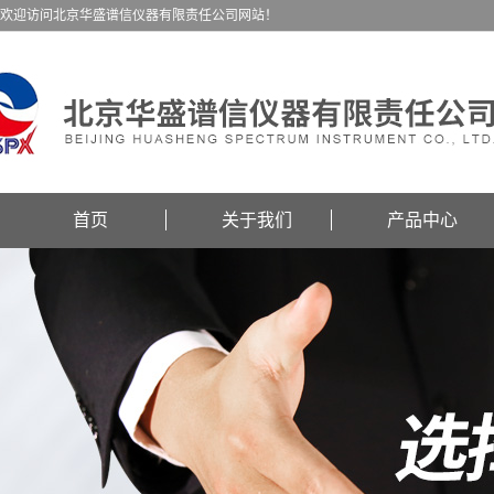
欢迎访问北京华盛谱信仪器有限责任公司网站！
首页
关于我们
产品中心