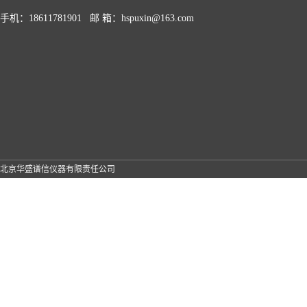
手机：18611781901 邮 箱：hspuxin@163.com
北京华盛谱信仪器有限责任公司