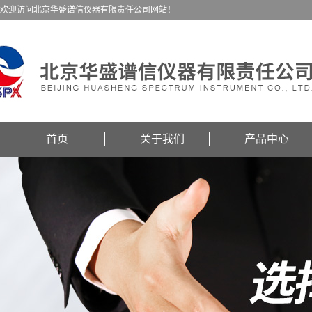
欢迎访问北京华盛谱信仪器有限责任公司网站！
首页
关于我们
产品中心