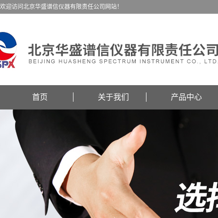
欢迎访问北京华盛谱信仪器有限责任公司网站！
首页
关于我们
产品中心