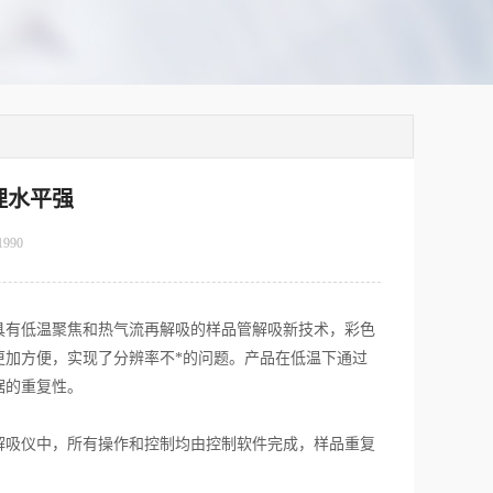
理水平强
1990
具有低温聚焦和热气流再解吸的样品管解吸新技术，彩色
更加方便，实现了分辨率不*的问题。产品在低温下通过
据的重复性。
吸仪中，所有操作和控制均由控制软件完成，样品重复