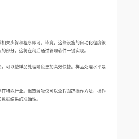
相关步骤和程序即可。毕竟，这些设施的自动化程度很
应的部分，这将在稍后通过管理软件一键实现。
，可以使样品处理阶段更加高效快捷。样品处理水平是
在特殊行业。但热解吸仪可以全程跟踪操作方法，操作
和数据结果的准确性。