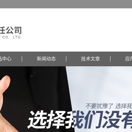
品中心
新闻动态
技术文章
应