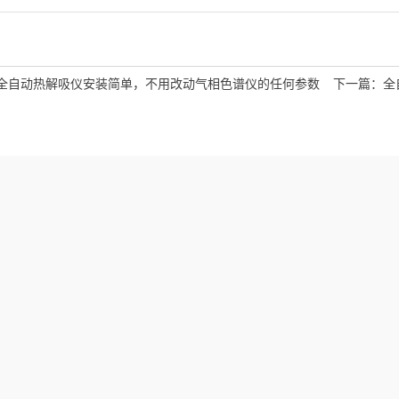
全自动热解吸仪安装简单，不用改动气相色谱仪的任何参数
下一篇：
全