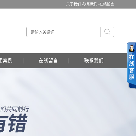
关于我们 -
联系我们 -
在线留言
用案例
在线留言
联系我们