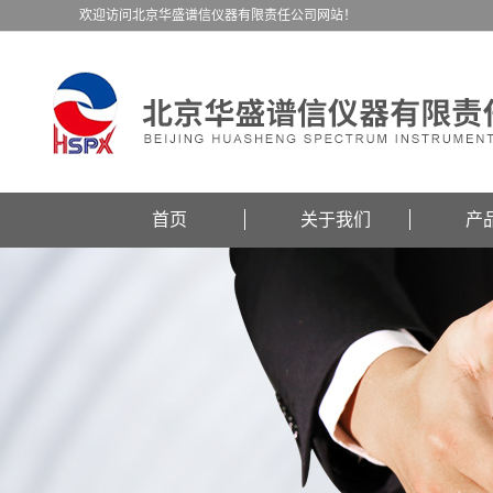
欢迎访问北京华盛谱信仪器有限责任公司网站！
首页
关于我们
产