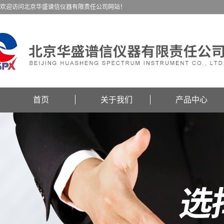
欢迎访问北京华盛谱信仪器有限责任公司网站！
首页
关于我们
产品中心